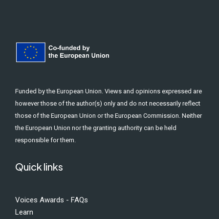
Funded by the European Union. Views and opinions expressed are
however those of the author(s) only and do not necessarily reflect
those of the European Union or the European Commission. Neither
the European Union nor the granting authority can be held
responsible for them.
Quick links
Voices Awards - FAQs
Learn