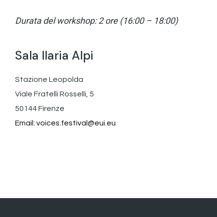
Durata del workshop: 2 ore (16:00 – 18:00)
Sala Ilaria Alpi
Stazione Leopolda
Viale Fratelli Rosselli, 5
50144 Firenze
Email:
voices.festival@eui.eu