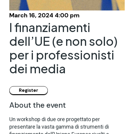
March 16, 2024 4:00 pm
I finanziamenti
dell’UE (e non solo)
per i professionisti
dei media
About the event
Un workshop di due ore progettato per
presentare la vasta gamma di strumenti di