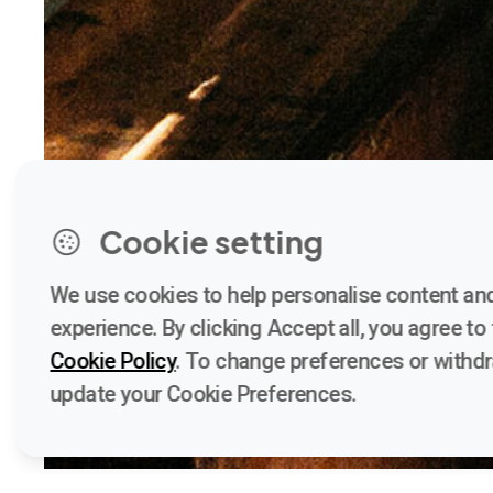
Cookie setting
We use cookies to help personalise content and
experience. By clicking Accept all, you agree to t
Cookie Policy
. To change preferences or withd
update your Cookie Preferences.