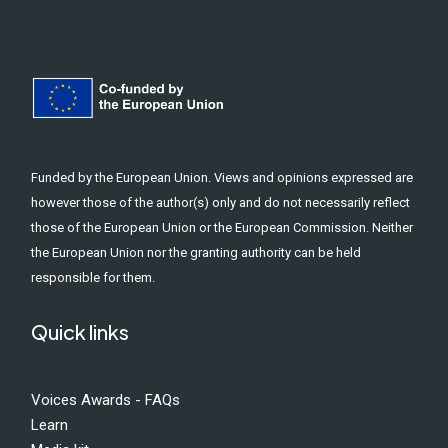
Funded by the European Union. Views and opinions expressed are
however those of the author(s) only and do not necessarily reflect
those of the European Union or the European Commission. Neither
the European Union nor the granting authority can be held
responsible for them.
Quick links
Voices Awards - FAQs
Learn