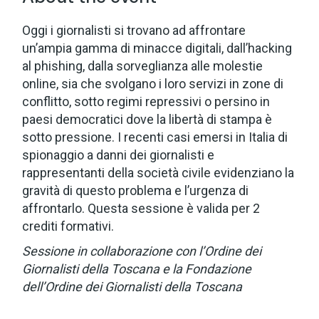
Oggi i giornalisti si trovano ad affrontare
un’ampia gamma di minacce digitali, dall’hacking
al phishing, dalla sorveglianza alle molestie
online, sia che svolgano i loro servizi in zone di
conflitto, sotto regimi repressivi o persino in
paesi democratici dove la libertà di stampa è
sotto pressione. I recenti casi emersi in Italia di
spionaggio a danni dei giornalisti e
rappresentanti della società civile evidenziano la
gravità di questo problema e l’urgenza di
affrontarlo. Questa sessione è valida per 2
crediti formativi.
Sessione in collaborazione con l’Ordine dei
Giornalisti della Toscana e la Fondazione
dell’Ordine dei Giornalisti della Toscana