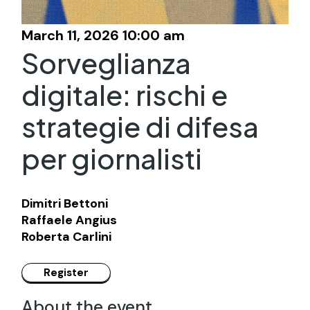
March 11, 2026 10:00 am
Sorveglianza
digitale: rischi e
strategie di difesa
per giornalisti
Dimitri Bettoni
Raffaele Angius
Roberta Carlini
About the event