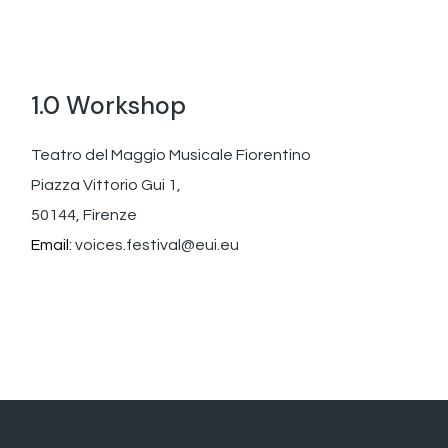
1.0 Workshop
Teatro del Maggio Musicale Fiorentino
Piazza Vittorio Gui 1,
50144, Firenze
Email:
voices.festival@eui.eu