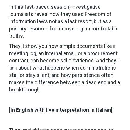
In this fast-paced session, investigative
journalists reveal how they used Freedom of
Information laws not as a last resort, but as a
primary resource for uncovering uncomfortable
truths.
They’ll show you how simple documents like a
meeting log, an internal email, or a procurement
contract, can become solid evidence. And they’ll
talk about what happens when administrations
stall or stay silent, and how persistence often
makes the difference between a dead end and a
breakthrough.
[In English with live interpretation in Italian]