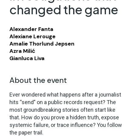
changed the game
Alexander Fanta
Alexiane Lerouge
Amalie Thorlund Jepsen
Azra Milić
Gianluca Liva
About the event
Ever wondered what happens after a journalist
hits “send” on a public records request? The
most groundbreaking stories often start like
that. How do you prove a hidden truth, expose
systemic failure, or trace influence? You follow
the paper trail.