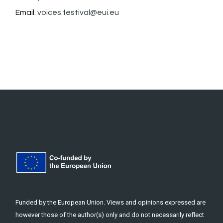
Email:
voices.festival@eui.eu
Funded by the European Union. Views and opinions expressed are
however those of the author(s) only and do not necessarily reflect