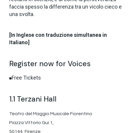
faccia spesso la differenza tra un vicolo cieco e
una svolta.
[In Inglese con traduzione simultanea in
Italiano]
Register now for Voices
Free Tickets
1.1 Terzani Hall
Teatro del Maggio Musicale Fiorentino
Piazza Vittorio Gui 1,
50144, Firenze