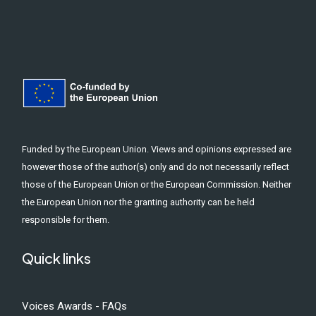
Funded by the European Union. Views and opinions expressed are
however those of the author(s) only and do not necessarily reflect
those of the European Union or the European Commission. Neither
the European Union nor the granting authority can be held
responsible for them.
Quick links
Voices Awards - FAQs