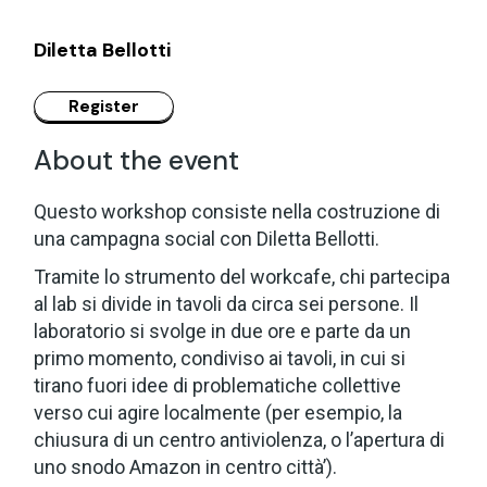
Diletta Bellotti
About the event
Questo workshop consiste nella costruzione di
una campagna social con Diletta Bellotti.
Tramite lo strumento del workcafe, chi partecipa
al lab si divide in tavoli da circa sei persone. Il
laboratorio si svolge in due ore e parte da un
primo momento, condiviso ai tavoli, in cui si
tirano fuori idee di problematiche collettive
verso cui agire localmente (per esempio, la
chiusura di un centro antiviolenza, o l’apertura di
uno snodo Amazon in centro città’).