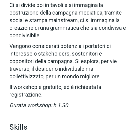
Ci si divide poi in tavoli e si immagina la
costruzione della campagna mediatica, tramite
social e stampa mainstream, ci si immagina la
creazione di una grammatica che sia condivisa e
condivisibile.
Vengono considerati potenziali portatori di
interesse o stakeholders, sostenitori e
oppositori della campagna. Si esplora, per vie
traverse, il desiderio individuale ma
collettivizzato, per un mondo migliore.
Il workshop è gratuito, ed è richiesta la
registrazione.
Durata workshop: h 1.30
Skills