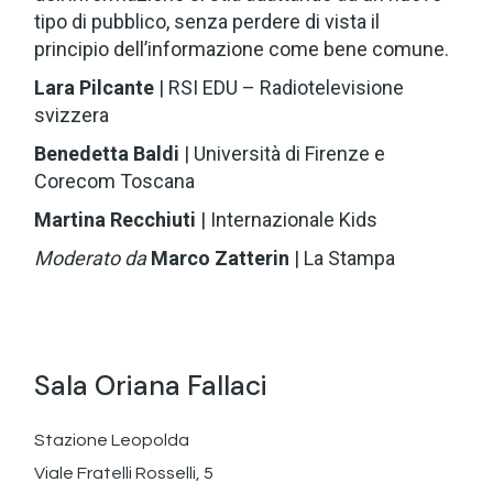
tipo di pubblico, senza perdere di vista il
principio dell’informazione come bene comune.
Lara Pilcante
| RSI EDU – Radiotelevisione
svizzera
Benedetta Baldi
| Università di Firenze e
Corecom Toscana
Martina Recchiuti
| Internazionale Kids
Moderato da
Marco Zatterin
| La Stampa
Sala Oriana Fallaci
Stazione Leopolda
Viale Fratelli Rosselli, 5