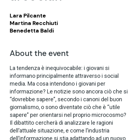
Lara Pilcante
Martina Recchiuti
Benedetta Baldi
About the event
La tendenza è inequivocabile: i giovani si
informano principalmente attraverso i social
media. Ma cosa intendono i giovani per
informazione? Le notizie sono ancora ciò che si
“dovrebbe sapere”, secondo i canoni del buon
giornalismo, o sono diventate ciò che è “utile
sapere” per orientarsi nel proprio microcosmo?
Il dibattito cercherà di analizzare le ragioni
dell’attuale situazione, e come l’industria
dell’informazione si stia adattando ad un nuovo