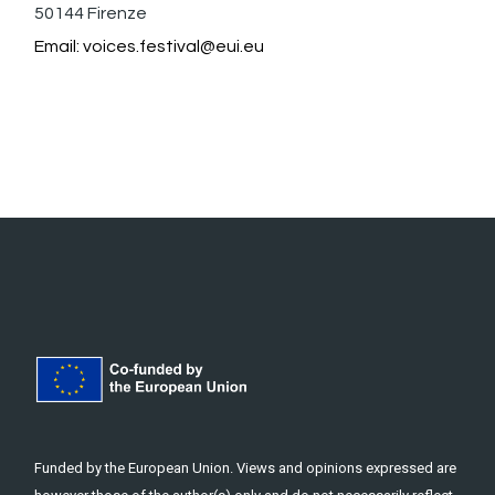
50144 Firenze
Email:
voices.festival@eui.eu
Funded by the European Union. Views and opinions expressed are